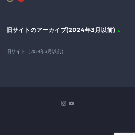
旧サイトのアーカイブ(2024年3月以前)
旧サイト（2024年3月以前)