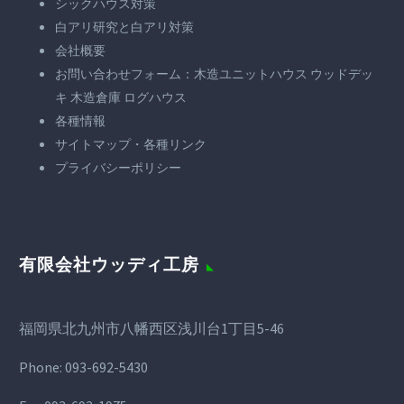
シックハウス対策
白アリ研究と白アリ対策
会社概要
お問い合わせフォーム：木造ユニットハウス ウッドデッ
キ 木造倉庫 ログハウス
各種情報
サイトマップ・各種リンク
プライバシーポリシー
有限会社ウッディ工房
福岡県北九州市八幡西区浅川台1丁目5-46
Phone:
093-692-5430