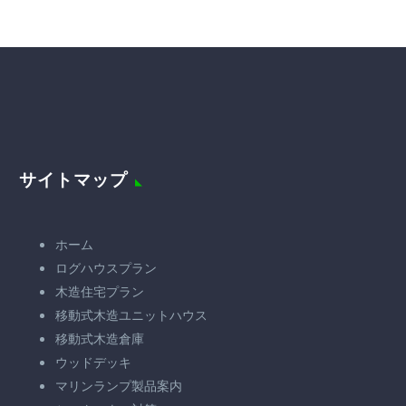
サイトマップ
ホーム
ログハウスプラン
木造住宅プラン
移動式木造ユニットハウス
移動式木造倉庫
ウッドデッキ
マリンランプ製品案内