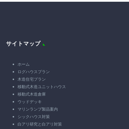
サイトマップ
ホーム
ログハウスプラン
木造住宅プラン
移動式木造ユニットハウス
移動式木造倉庫
ウッドデッキ
マリンランプ製品案内
シックハウス対策
白アリ研究と白アリ対策