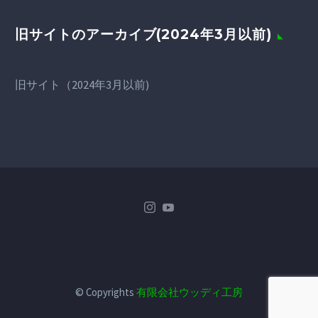
旧サイトのアーカイブ(2024年3月以前)
旧サイト（2024年3月以前)
© Copyrights
有限会社ウッディ工房