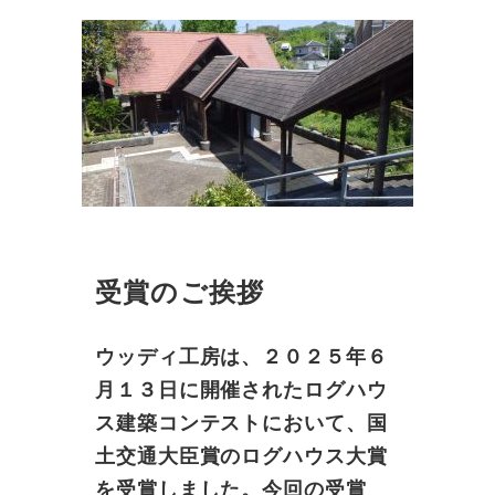
受賞のご挨拶
ウッディ工房は、２０２５年６
月１３日に開催されたログハウ
ス建築コンテストにおいて、国
土交通大臣賞のログハウス大賞
を受賞しました。今回の受賞