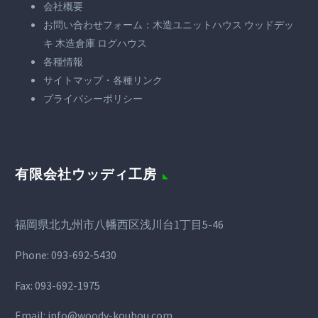
会社概要
お問い合わせフォーム：木造ユニットハウス ウッドデッ
キ 木造倉庫 ログハウス
各種情報
サイトマップ・各種リンク
プライバシーポリシー
有限会社ウッディ工房
福岡県北九州市八幡西区浅川台1丁目5-46
Phone:
093-692-5430
Fax:
093-692-1975
Email:
info@woody-koubou.com