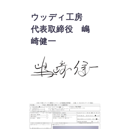
ウッディ工房
代表取締役 嶋
崎健一