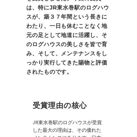
は、特にJR東水巻駅のログハウ
スが、築３７年間という長きに
わたり、一日も休むことなく地
元の足として地道に活躍し、そ
のログハウスの美しさを皆で育
み、そして、メンテナンスをし
っかり実行してきた賜物と評価
されたものです。
受賞理由の核心
JR東水巻駅のログハウスが受賞
した最大の理由は、その優れた