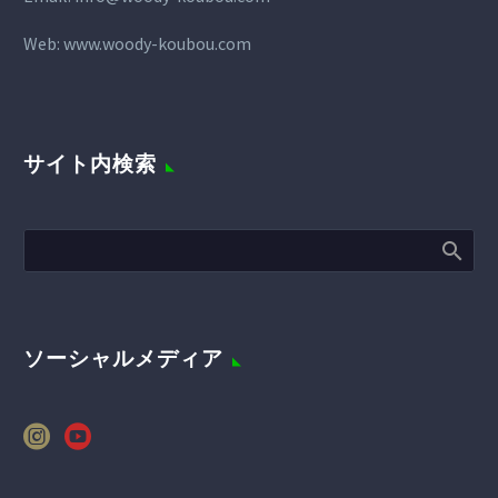
Web:
www.woody-koubou.com
サイト内検索
ソーシャルメディア