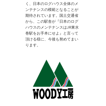
く、日
本のログハウス全体のメ
ンテナンスの模範となることが
期待されて
います。国土交通省
から、この駅舎が『日本のログ
ハウスのメンテナンスはJR東水
巻駅をお手本にせよ』と言って
頂ける様に、今後も努めてまい
ります。