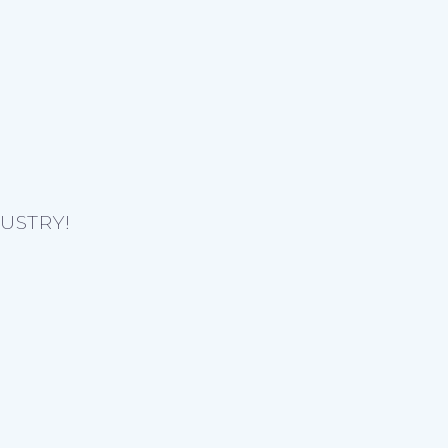
USTRY!