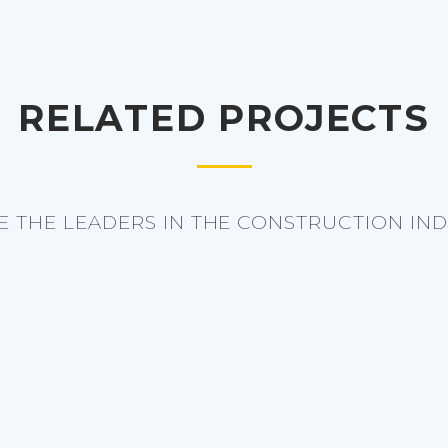
RELATED PROJECTS
E THE LEADERS IN THE CONSTRUCTION IND