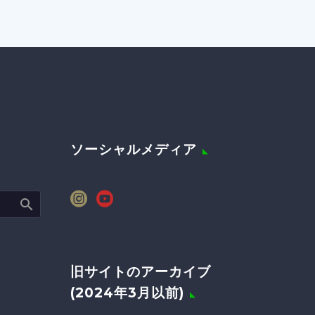
ソーシャルメディア
旧サイトのアーカイブ
(2024年3月以前)