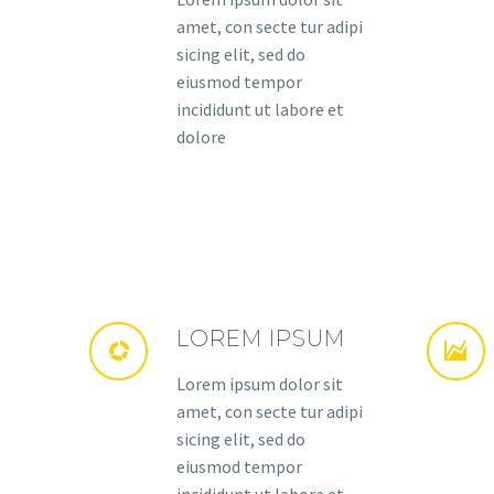
amet, con secte tur adipi
sicing elit, sed do
eiusmod tempor
incididunt ut labore et
dolore
LOREM IPSUM
Lorem ipsum dolor sit
amet, con secte tur adipi
sicing elit, sed do
eiusmod tempor
incididunt ut labore et